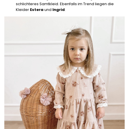
schlichteres Samtkleid. Ebenfalls im Trend liegen die
Kleider
Estera
und
Ingrid
.