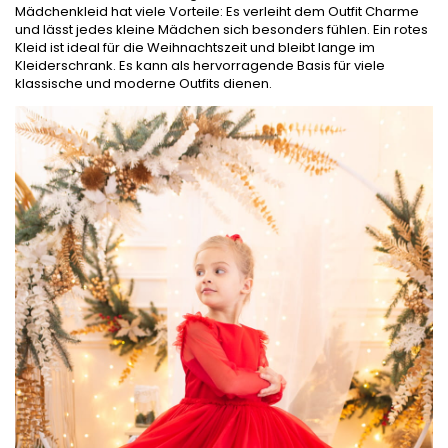
Mädchenkleid hat viele Vorteile: Es verleiht dem Outfit Charme
und lässt jedes kleine Mädchen sich besonders fühlen. Ein rotes
Kleid ist ideal für die Weihnachtszeit und bleibt lange im
Kleiderschrank. Es kann als hervorragende Basis für viele
klassische und moderne Outfits dienen.