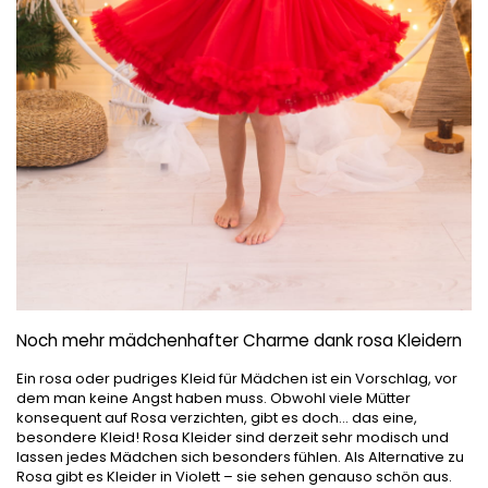
Noch mehr mädchenhafter Charme dank rosa Kleidern
Ein rosa oder pudriges Kleid für Mädchen ist ein Vorschlag, vor
dem man keine Angst haben muss. Obwohl viele Mütter
konsequent auf Rosa verzichten, gibt es doch... das eine,
besondere Kleid! Rosa Kleider sind derzeit sehr modisch und
lassen jedes Mädchen sich besonders fühlen. Als Alternative zu
Rosa gibt es Kleider in Violett – sie sehen genauso schön aus.