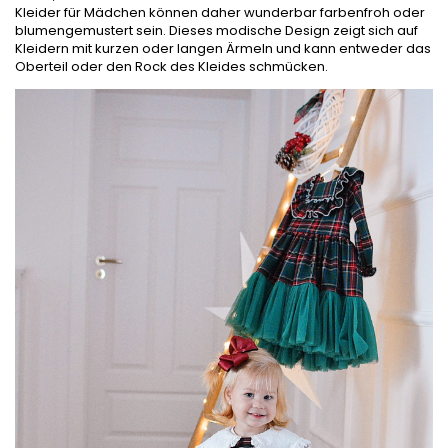
Kleider für Mädchen können daher wunderbar farbenfroh oder
blumengemustert sein. Dieses modische Design zeigt sich auf
Kleidern mit kurzen oder langen Ärmeln und kann entweder das
Oberteil oder den Rock des Kleides schmücken.