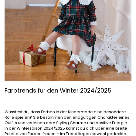
Farbtrends für den Winter 2024/2025
Wusstest du, dass Farben in der Kindermode eine besondere
Rolle spielen? Sie bestimmen den endgültigen Charakter eines
Outfits und verleihen dem Styling Charme und positive Energie.
In der Wintersaison 2024/2025 kannst du dich über eine breite
Palette von Farben freuen – im Trend liegen sowohl gedeckte