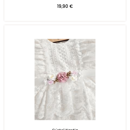
19,90 €