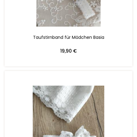
Taufstirnband für Mädchen Basia
19,90 €