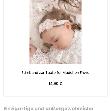
ZUM WARENKORB HINZUFÜGEN
Stirnband zur Taufe für Mädchen Freya
14,90 €
Einzigartige und außergewöhnliche