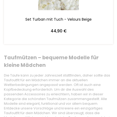
Set Turban mit Tuch - Velours Beige
44,90 €
Taufmützen – bequeme Modelle für
kleine Mädchen
Die Taufe kann zu jeder Jahreszeit stattfinden, daher sollte das
Taufoutfit für ein Mädchen immer an die aktuellen
Wetterbedingungen angepasst werden. Oft ist auch eine
Kopfbedeckung erforderlich. Um dir die Auswahl des
passenden Accessoires zu erleichtern, haben wir in dieser
Kategorie die schönsten Taufmützen zusammengestellt. Alle
Modelle sind elegant, funktional und vor allem bequem.
Entdecke unsere Vorschläge und kreiere ein einzigartiges
Taufoutfit für dein Mädchen. Wir sind überzeugt, dass die