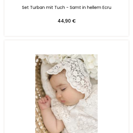
Set Turban mit Tuch - Samt in hellem Ecru
44,90 €
ZUM WARENKORB HINZUFÜGEN