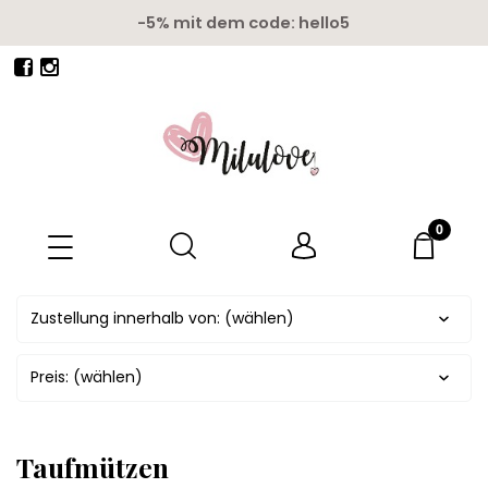
-5% mit dem code: hello5
Zustellung innerhalb von: (wählen)
Preis: (wählen)
Taufmützen