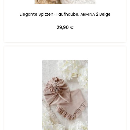
Elegante Spitzen-Taufhaube, ARMINA 2 Beige
29,90 €
ZUM WARENKORB HINZUFÜGEN