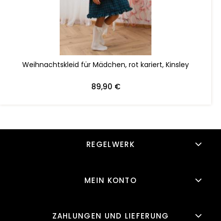
ZUM WARENKORB HINZUFÜGEN
Weihnachtskleid für Mädchen, rot kariert, Kinsley
89,90 €
REGELWERK
MEIN KONTO
ZAHLUNGEN UND LIEFERUNG