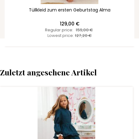
Tüllkleid zum ersten Geburtstag Alma
129,00 €
Regular price:
159,00 €
Lowest price:
127,20 €
Zuletzt angesehene Artikel