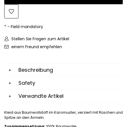
*
- Field mandatory
Stellen Sie Fragen zum Artikel
einem Freund empfehlen
Beschreibung
Safety
Verwandte Artikel
Kleid aus Baumwollstoff im Karomuster, verziert mit Rüschen und
Spitze an den Ärmeln.
Zusammensetzung:
100% Baumwolle