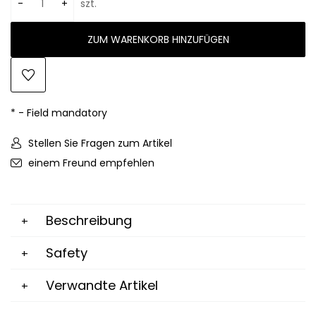
-
+
szt.
ZUM WARENKORB HINZUFÜGEN
*
- Field mandatory
Stellen Sie Fragen zum Artikel
einem Freund empfehlen
Beschreibung
Safety
Verwandte Artikel