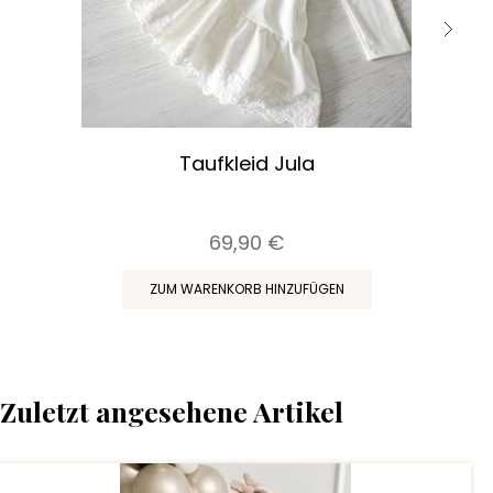
Taufkleid Jula
69,90 €
ZUM WARENKORB HINZUFÜGEN
Zuletzt angesehene Artikel