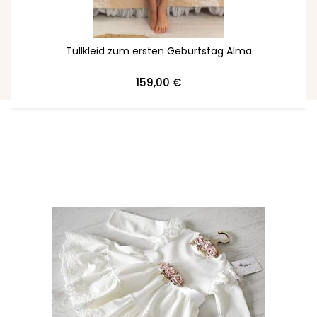
Tüllkleid zum ersten Geburtstag Alma
159,00 €