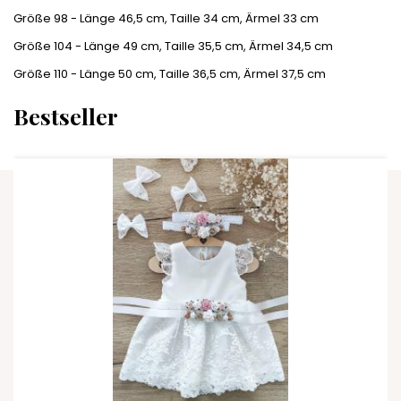
Größe 98 - Länge 46,5 cm, Taille 34 cm, Ärmel 33 cm
Größe 104 - Länge 49 cm, Taille 35,5 cm, Ärmel 34,5 cm
Größe 110 - Länge 50 cm, Taille 36,5 cm, Ärmel 37,5 cm
Bestseller
ZUM WARENKORB HINZUFÜGEN