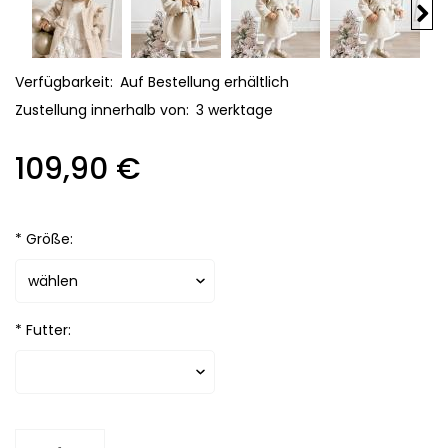
Verfügbarkeit:
Auf Bestellung erhältlich
Zustellung innerhalb von:
3 werktage
109,90 €
*
Größe:
*
Futter: